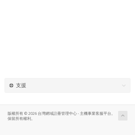
支援
版權所有 © 2026 台灣網域註冊管理中心 - 主機事業客服平台。
保留所有權利。